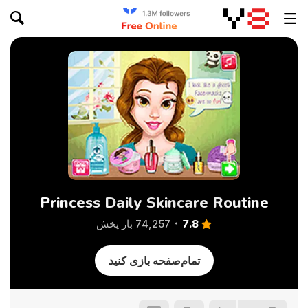
Princess Daily Skincare Routine
7.8
74,257 بار پخش
تمام‌صفحه بازی کنید