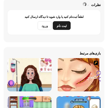
نظرات
لطفاً ثبت‌نام کنید یا وارد شوید تا دیدگاه ارسال کنید
ثبت نام
ورود
بازی‌های مرتبط