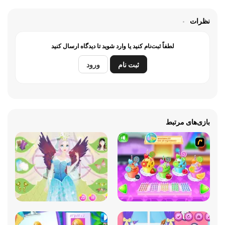
نظرات
لطفاً ثبت‌نام کنید یا وارد شوید تا دیدگاه ارسال کنید
ثبت نام
ورود
بازی‌های مرتبط