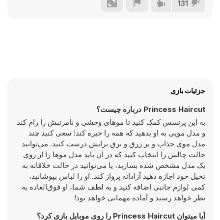
131
جزئیات بازی
Princess Haircut درباره چیست؟
به این پرنسس کمک کنید تا موهای وحشی و نامرتبش را رام کند
و مدل مویی به او بدهید که همه را خیره کند! سعی کنید چند
مدل موی جذاب و پر زرق و برق برایش درست کنید. می‌توانید
حالت چالش را انتخاب کنید که در آن باید مدل موها را از روی
یک مدل مشخص شده بسازید، یا می‌توانید در حالت خلاقانه به
تخیل خود اجازه دهید آزادانه پرواز کند. او را لباس بپوشانید،
کمی لوازم جانبی اضافه کنید و به لطف شما، او فوق‌العاده به
نظر خواهد رسید و آماده مهمانی خواهد بود!
آیا میتوان Princess Haircut را روی موبایل بازی کرد؟