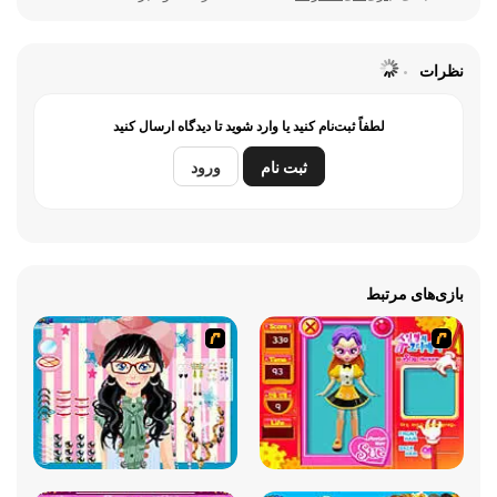
نظرات
لطفاً ثبت‌نام کنید یا وارد شوید تا دیدگاه ارسال کنید
ثبت نام
ورود
بازی‌های مرتبط