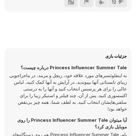
12
جزئیات بازی
Princess Influencer Summer Tale درباره چیست؟
به اینفلوئنسرهای مورد علاقه خود، ریچل و مرمد، در ماجراجویی
زیبای تابستانی آنها بپیوندید. در آرایش به آنها کمک کنید، لباس
عالی را برای هر پرنسس انتخاب کنید و آنها را به درستی
اکسسوری کنید. پس از آن، چند فیلتر و استیکر زیبا را برای
سلفی‌هایشان انتخاب کنید. به لطف شما، همه چیز بی‌نقص
خواهد بود!
آیا میتوان Princess Influencer Summer Tale را روی
موبایل بازی کرد؟
بله، Princess Influencer Summer Tale هم روی دستگاه‌های