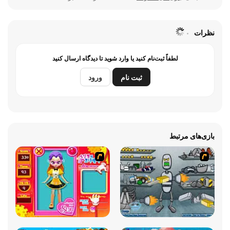
نظرات
لطفاً ثبت‌نام کنید یا وارد شوید تا دیدگاه ارسال کنید
ثبت نام
ورود
بازی‌های مرتبط