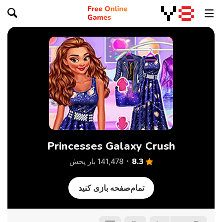
Princesses Galaxy Crush
8.3
141,478 بار پخش
تمام‌صفحه بازی کنید