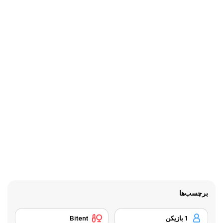
برچسب‌ها
1 بازیکن
Bitent