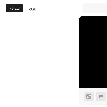
ورود
ثبت نام