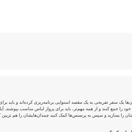
‌ها یک سفر تفریحی به یک مقصد استوایی برنامه‌ریزی کرده‌اند و باید برای
ود را جمع کنند و از همه مهم‌تر، باید برای پرواز لباس مناسب بپوشند. آیا 
اتشان را بسازید و سپس به پرنسس‌ها کمک کنید چمدان‌هایشان را هم تزیین 