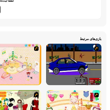
لطفاً ثبت‌نا
بازی‌های مرتبط