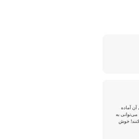
 آن آماده
می‌توانی به
کنند! خوش