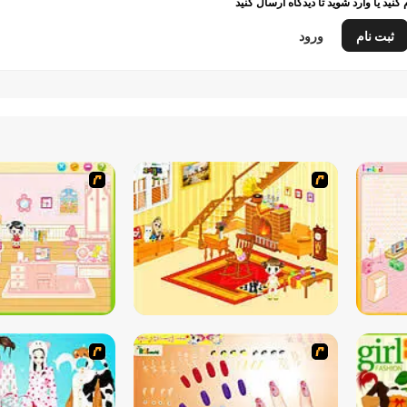
م کنید یا وارد شوید تا دیدگاه ارسال کنید
ثبت نام
ورود