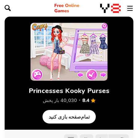
Princesses Kooky Purses
8.4
40,030 بار پخش
تمام‌صفحه بازی کنید