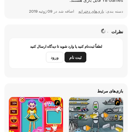
Y8 Games قابل بازی هستند.
دسته بندی:
بازی‌های دخترانه
اضافه شد در
09 ژوئیه 2019
نظرات
لطفاً ثبت‌نام کنید یا وارد شوید تا دیدگاه ارسال کنید
ثبت نام
ورود
بازی‌های مرتبط