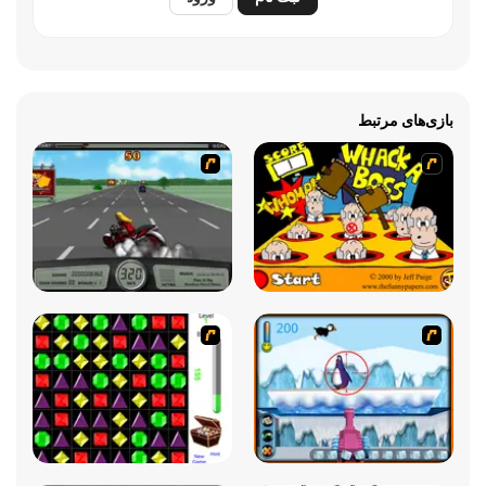
بازی‌های مرتبط