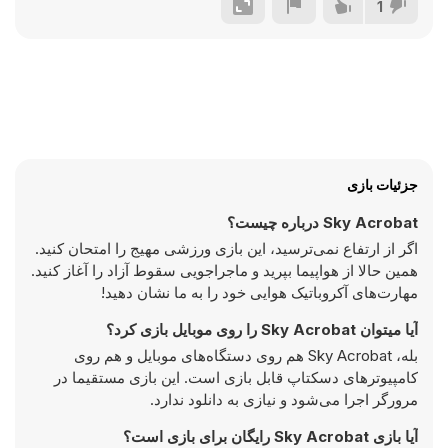
1
جزئیات بازی
Sky Acrobat درباره چیست؟
اگر از ارتفاع نمی‌ترسید، این بازی ورزشی مهیج را امتحان کنید.
همین حالا از هواپیما بپرید و ماجراجویی سقوط آزاد را آغاز کنید.
مهارت‌های آکروباتیک هوایی خود را به ما نشان دهید!
آیا میتوان Sky Acrobat را روی موبایل بازی کرد؟
بله، Sky Acrobat هم روی دستگاه‌های موبایل و هم روی
کامپیوترهای دسکتاپ قابل بازی است. این بازی مستقیما در
مرورگر اجرا می‌شود و نیازی به دانلود ندارد.
آیا بازی Sky Acrobat رایگان برای بازی است؟