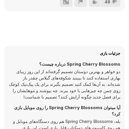
48
جزئیات بازی
Spring Cherry Blossoms درباره چیست؟
دو خواهر و بهترین دوستان تصمیم گرفته‌اند از این روز زیبای
بهاری استفاده کنند تا ببینند شکوفه‌های گیلاس چقدر باز
شده‌اند. به آن‌ها کمک کنید تصمیم بگیرند برای یک پیک‌نیک کوچک
روی چمن چه چیزهایی با خود ببرند. چه بپوشند و موهایشان را
برای فصل جدید چگونه آرایش کنند؟ تصمیم با شماست!
آیا میتوان Spring Cherry Blossoms را روی موبایل بازی
کرد؟
بله، Spring Cherry Blossoms هم روی دستگاه‌های موبایل و
هم روی کامپیوترهای دسکتاپ قابل بازی است. این بازی