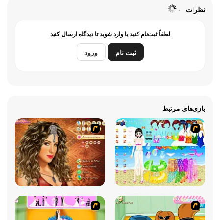
نظرات
لطفاً ثبت‌نام کنید یا وارد شوید تا دیدگاه ارسال کنید
ثبت نام
ورود
بازی‌های مرتبط