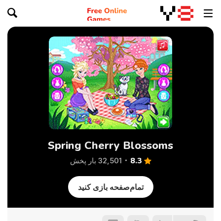
Spring Cherry Blossoms
8.3
32,501 بار پخش
تمام‌صفحه بازی کنید