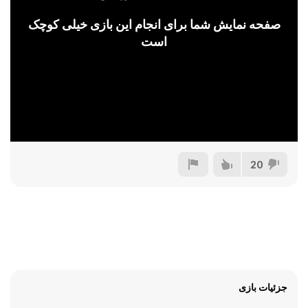
صفحه نمایش شما برای انجام این بازی خیلی کوچک
است
20
جزئیات بازی