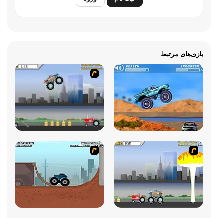
بازی‌های مرتبط