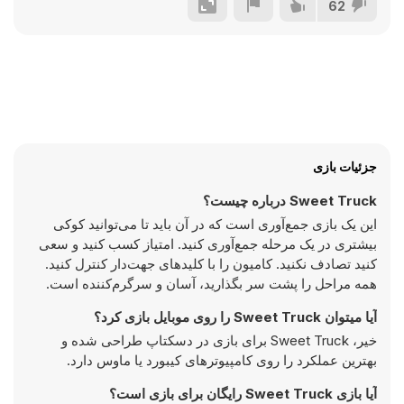
62
جزئیات بازی
Sweet Truck درباره چیست؟
این یک بازی جمع‌آوری است که در آن باید تا می‌توانید کوکی
بیشتری در یک مرحله جمع‌آوری کنید. امتیاز کسب کنید و سعی
کنید تصادف نکنید. کامیون را با کلیدهای جهت‌دار کنترل کنید.
همه مراحل را پشت سر بگذارید، آسان و سرگرم‌کننده است.
آیا میتوان Sweet Truck را روی موبایل بازی کرد؟
خیر، Sweet Truck برای بازی در دسکتاپ طراحی شده و
بهترین عملکرد را روی کامپیوتر‌های کیبورد یا ماوس دارد.
آیا بازی Sweet Truck رایگان برای بازی است؟