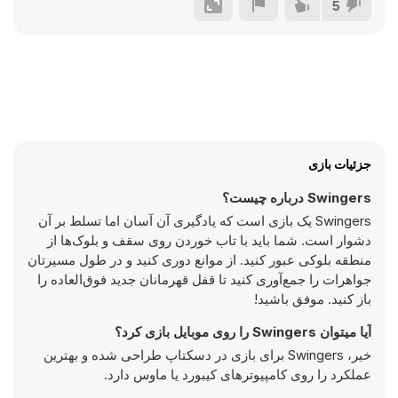
5
جزئیات بازی
Swingers درباره چیست؟
Swingers یک بازی است که یادگیری آن آسان اما تسلط بر آن
دشوار است. شما باید با تاب خوردن روی سقف و بلوک‌ها از
منطقه بلوکی عبور کنید. از موانع دوری کنید و در طول مسیرتان
جواهرات را جمع‌آوری کنید تا قفل قهرمانان جدید فوق‌العاده را
باز کنید. موفق باشید!
آیا میتوان Swingers را روی موبایل بازی کرد؟
خیر، Swingers برای بازی در دسکتاپ طراحی شده و بهترین
عملکرد را روی کامپیوتر‌های کیبورد یا ماوس دارد.