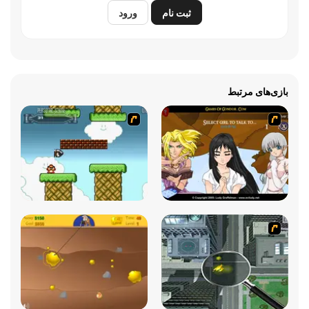
ثبت نام
ورود
بازی‌های مرتبط