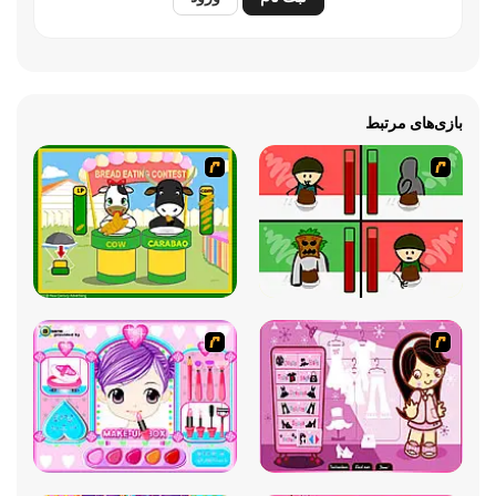
بازی‌های مرتبط