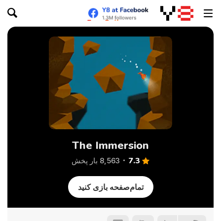
The Immersion
7.3
8,563 بار پخش
تمام‌صفحه بازی کنید