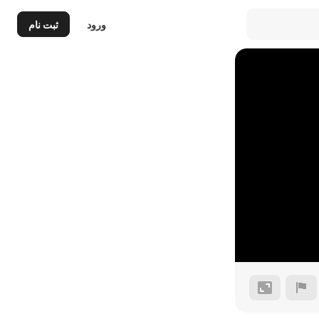
ورود
ثبت نام