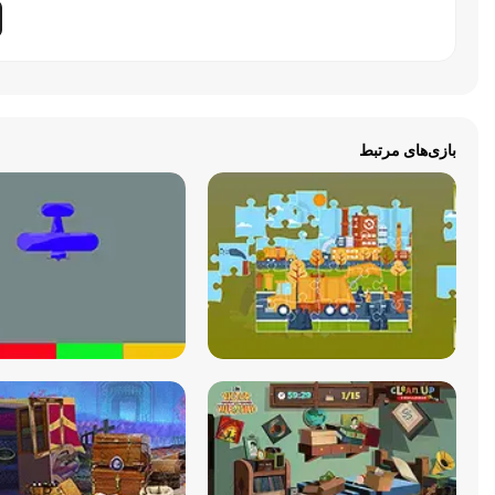
بازی‌های مرتبط