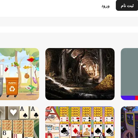
ثبت نام
ورود