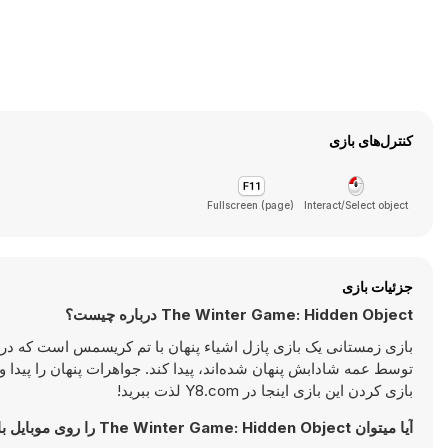
کنترل‌های بازی
Fullscreen (page)
Interact/Select object
جزئیات بازی
The Winter Game: Hidden Object درباره چیست؟
بازی زمستانی یک بازی پازل اشیاء پنهان با تم کریسمس است که در یک
توسط عمه شادابش پنهان شده‌اند، پیدا کند. جواهرات پنهان را پیدا و جم
بازی کردن این بازی اینجا در Y8.com لذت ببرید!
آیا میتوان The Winter Game: Hidden Object را روی موبایل بازی کرد؟