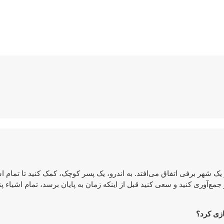
 شهر برفی اتفاق می‌افتد. به اندرو، یک پسر کوچک، کمک کنید تا تمام اش
ع‌آوری کنید و سعی کنید قبل از اینکه زمان به پایان برسد، تمام اشیاء پنها