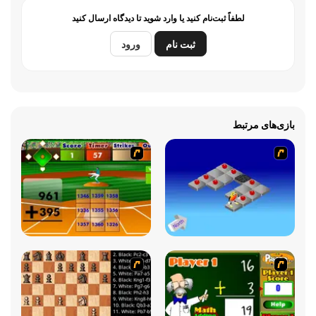
لطفاً ثبت‌نام کنید یا وارد شوید تا دیدگاه ارسال کنید
ثبت نام
ورود
بازی‌های مرتبط