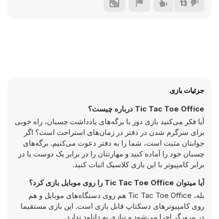
13
جزئیات بازی
Tic Tac Toe Office درباره چیست؟
آیا فکر می‌کنید بازی دوز با برگه‌های یادداشت چسبان، راه خوبی
برای سرگرم شدن در دفتر در زمان‌های استراحت است؟ اگر
جوابتان مثبت است، شما را به دفتر دعوت می‌کنیم. برگه‌های
چسبان خود را آماده کنید و مهارتتان را در برابر یک دوست یا در
برابر کامپیوتر با این بازی کلاسیک اثبات کنید.
آیا میتوان Tic Tac Toe Office را روی موبایل بازی کرد؟
بله، Tic Tac Toe Office هم روی دستگاه‌های موبایل و هم
روی کامپیوترهای دسکتاپ قابل بازی است. این بازی مستقیما
در مرورگر اجرا می‌شود و نیازی به دانلود ندارد.