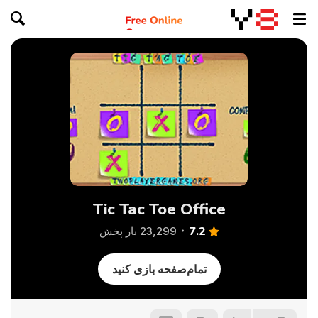
Tic Tac Toe Office
7.2
23,299 بار پخش
تمام‌صفحه بازی کنید