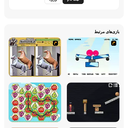
بازی‌های مرتبط