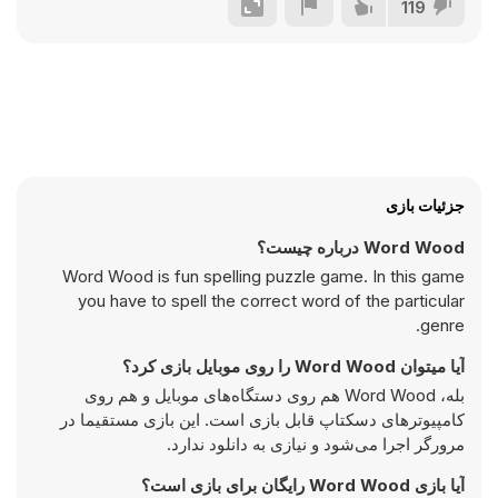
119
جزئیات بازی
Word Wood درباره چیست؟
Word Wood is fun spelling puzzle game. In this game
you have to spell the correct word of the particular
genre.
آیا میتوان Word Wood را روی موبایل بازی کرد؟
بله، Word Wood هم روی دستگاه‌های موبایل و هم روی
کامپیوترهای دسکتاپ قابل بازی است. این بازی مستقیما در
مرورگر اجرا می‌شود و نیازی به دانلود ندارد.
آیا بازی Word Wood رایگان برای بازی است؟