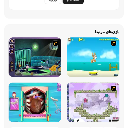
بازی‌های مرتبط