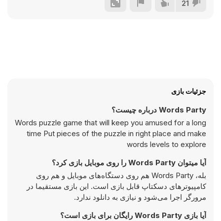
21
جزئیات بازی
Words Party درباره چیست؟
Words puzzle game that will keep you amused for a long
time Put pieces of the puzzle in right place and make
words levels to explore
آیا میتوان Words Party را روی موبایل بازی کرد؟
بله، Words Party هم روی دستگاه‌های موبایل و هم روی
کامپیوترهای دسکتاپ قابل بازی است. این بازی مستقیما در
مرورگر اجرا می‌شود و نیازی به دانلود ندارد.
آیا بازی Words Party رایگان برای بازی است؟