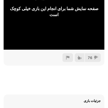
صفحه نمایش شما برای انجام این بازی خیلی کوچک
است
76
جزئیات بازی