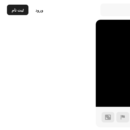
ورود
ثبت نام