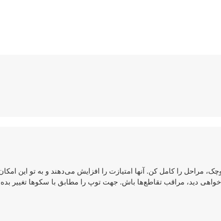
وچک، مراحل را کامل کن. آنها امتیازت را افزایش می‌دهند و به تو این امکان
 خواهی دید، مراقب تقاطع‌ها باش. جهت توپ را مطابق با سکوها تغییر بده. 