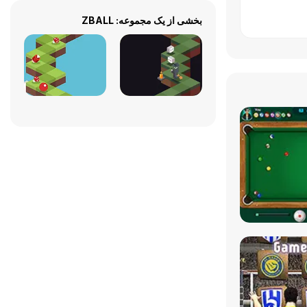
بخشی از یک مجموعه: ZBALL