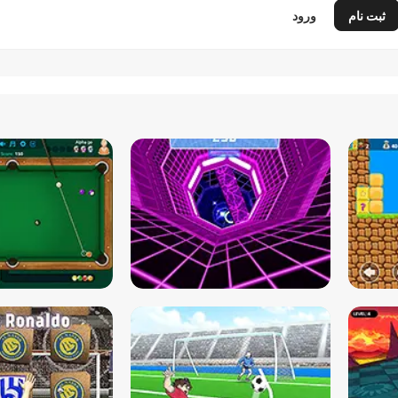
ثبت نام
ورود