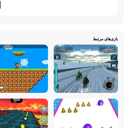
بازی‌های مرتبط