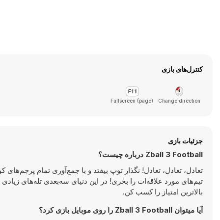
کنترل‌های بازی
Fullscreen (page)
Change direction
جزئیات بازی
Zball 3 Football درباره چیست؟
تعادل، تعادل، تعادل! نگذار توپ بیفتد و با جمع‌آوری تمام پرچم‌های ک
تیم‌های مورد علاقه‌ات را بخری! در این دنیای سه‌بعدی تله‌های زیادی
بالاترین امتیاز را کسب کن.
آیا میتوان Zball 3 Football را روی موبایل بازی کرد؟