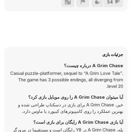
54
جزئیات بازی
A Grim Chase درباره چیست؟
Casual puzzle-platformer, sequel to “A Grim Love Tale”.
The game has 3 possible endings, all diverging from
level 20.
آیا میتوان A Grim Chase را روی موبایل بازی کرد؟
خیر، A Grim Chase برای بازی در دسکتاپ طراحی شده و
بهترین عملکرد را روی کامپیوتر‌های کیبورد یا ماوس دارد.
آیا بازی A Grim Chase رایگان برای بازی است؟
بله، A Grim Chase در Y8 رایگان است و مستقیما در مرورگر