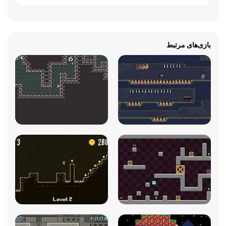
بازی‌های مرتبط