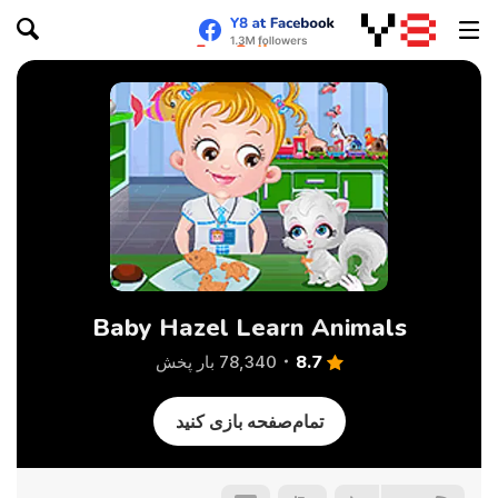
Baby Hazel Learn Animals
8.7
78,340 بار پخش
تمام‌صفحه بازی کنید