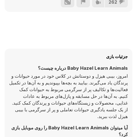
262
جزئیات بازی
Baby Hazel Learn Animals درباره چیست؟
امروز، بیبی هیزل و دوستانش در کلاس خود در مورد حیوانات و
پرندگان یاد می‌گیرند. بیایید به بچه‌ها بپیوندیم و به آن‌ها در تکمیل
فعالیت‌ها و تکالیف پر از سرگرمی مربوط به حیوانات کمک
کنیم. به آن‌ها در حل مسابقه و پازل‌های مربوط به عادات
غذایی، محصولات و زیستگاه‌های حیوانات و پرندگان کمک کنید.
از یک جلسه یادگیری حیوانات تعاملی و پر از سرگرمی با بیبی
هیزل لذت ببرید.
آیا میتوان Baby Hazel Learn Animals را روی موبایل بازی
کرد؟