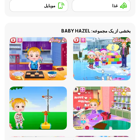
غذا
موبایل
بخشی از یک مجموعه: BABY HAZEL