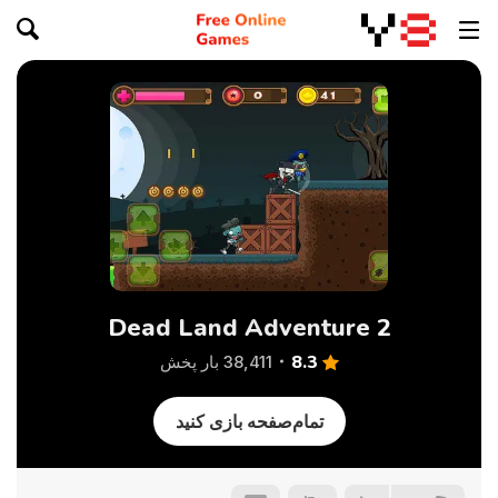
Dead Land Adventure 2
8.3
38,411 بار پخش
تمام‌صفحه بازی کنید