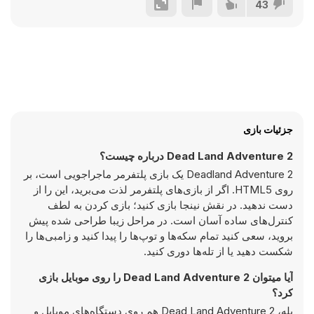
43
جزئیات بازی
Dead Land Adventure 2 درباره چیست؟
Deadland Adventure 2 یک بازی پلتفرمر ماجراجویی است، بر
روی HTML5. اگر از بازی‌های پلتفرمر لذت می‌برید، این را از
دست ندهید. در نقش نینجا بازی کنید؛ بازی کردن به لطف
کنترل‌های ساده آسان است. در مراحل زیبا طراحی شده پیش
بروید، سعی کنید تمام سکه‌ها و توپ‌ها را پیدا کنید و زامبی‌ها را
شکست دهید یا از تله‌ها دوری کنید.
آیا میتوان Dead Land Adventure 2 را روی موبایل بازی
کرد؟
بله، Dead Land Adventure 2 هم روی دستگاه‌های موبایل و