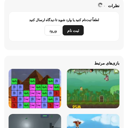
نظرات
لطفاً ثبت‌نام کنید یا وارد شوید تا دیدگاه ارسال کنید
ثبت نام
ورود
بازی‌های مرتبط