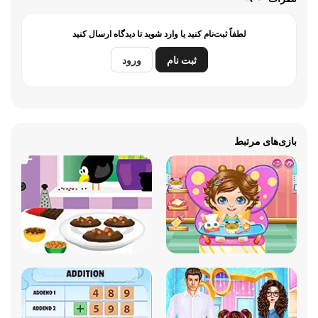
لطفاً ثبت‌نام کنید یا وارد شوید تا دیدگاه ارسال کنید
ثبت نام
ورود
بازی‌های مرتبط