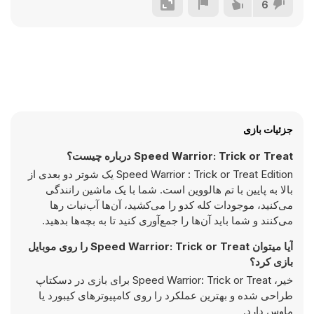
6
جزئیات بازی
Speed Warrior: Trick or Treat درباره چیست؟
Speed Warrior : Trick or Treat Edition یک شوتر دو بعدی از
بالا به پایین با تم هالووین است. شما با یک ماشین رانندگی
می‌کنید، موجودات کله کدو را می‌کشید، آن‌ها آب‌نبات رها
می‌کنند و شما باید آن‌ها را جمع‌آوری کنید تا به بچه‌ها بدهید.
آیا میتوان Speed Warrior: Trick or Treat را روی موبایل
بازی کرد؟
خیر، Speed Warrior: Trick or Treat برای بازی در دسکتاپ
طراحی شده و بهترین عملکرد را روی کامپیوتر‌های کیبورد یا
ماوس دارد.