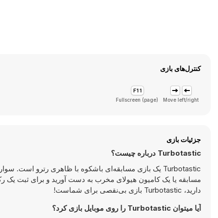
کنترل‌های بازی
Fullscreen (page)
Move left/right
جزئیات بازی
Turbotastic درباره چیست؟
Turbotastic یک بازی مسابقه‌ای باشکوه با ظاهری رترو است.
مسابقه یا یک کامیون هیولای مخرب به دست آورید و برای ثبت یک رک
دارید، Turbotastic بازی بی‌نقصی برای شماست!
آیا میتوان Turbotastic را روی موبایل بازی کرد؟