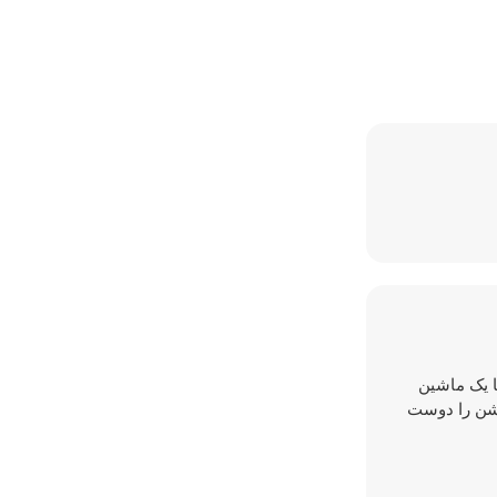
تا یک ماشین
کشن را دوست