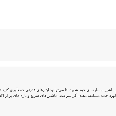
 سوار ماشین مسابقه‌ای خود شوید، تا می‌توانید آیتم‌های قدرتی جمع‌آوری کنید 
ورد جدید مسابقه دهید. اگر سرعت، ماشین‌های سریع و بازی‌های پر از ا