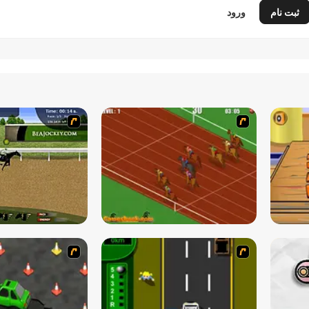
ثبت نام
ورود