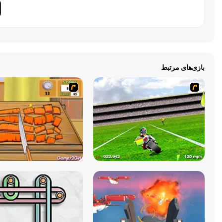
بازی‌های مرتبط