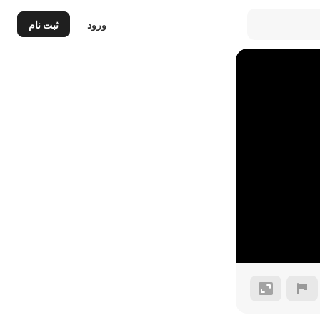
ورود
ثبت نام